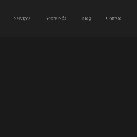
Serviços
Sobre Nós
Blog
Contato