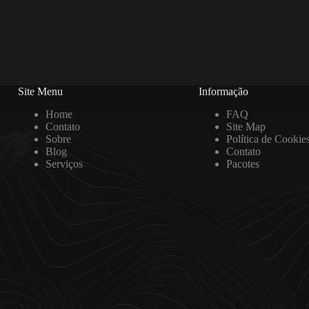
Site Menu
Informação
Home
FAQ
Contato
Site Map
Sobre
Política de Cookie
Blog
Contato
Serviços
Pacotes