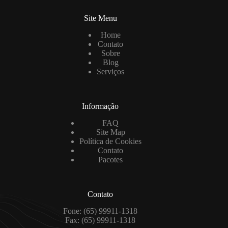
Site Menu
Home
Contato
Sobre
Blog
Serviços
Informação
FAQ
Site Map
Política de Cookies
Contato
Pacotes
Contato
Fone: (65) 99911-1318
Fax: (65) 99911-1318