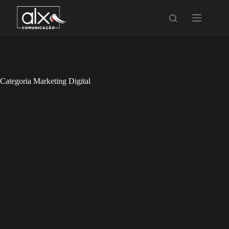
Categoria
Marketing Digital
Marketing Digital
Tendências de Marketing Digital 2025