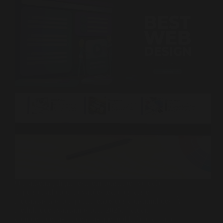
O marketing digital está em constante evolução,
impulsionado por inovações tecnológicas e
mudanças nos comportamentos dos consumidores. À
medida que avançamos para 2025, é crucial
compreender as tendências que moldarão o cenário