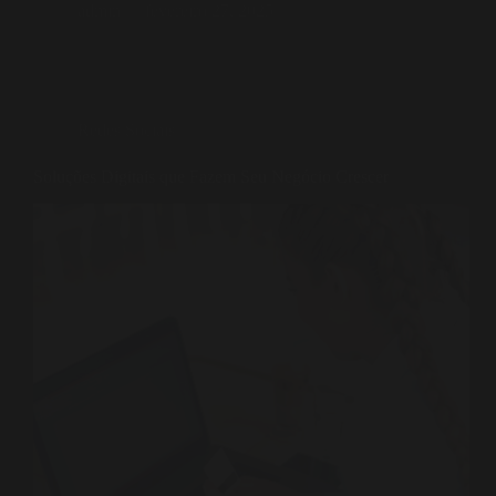
admin
fevereiro 27, 2025
Redes Sociais
Soluções Digitais que Fazem Seu Negócio Crescer