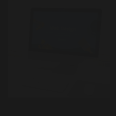
Em um mundo digital em constante evolução, a
criação de sites e vídeos eficazes é essencial para
atrair e converter visitantes. Com a crescente
competição online, entender as melhores práticas de